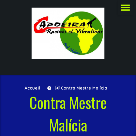
Accueil
Contra Mestre Malícia
Contra Mestre
Malícia