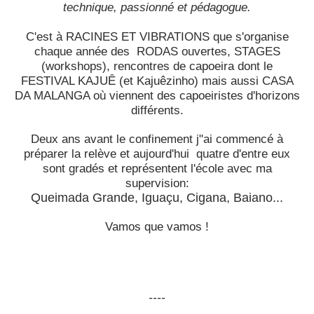
technique, passionné et pédagogue.
C'est à RACINES ET VIBRATIONS que s'organise
chaque année des RODAS ouvertes, STAGES
(workshops), rencontres de capoeira dont le
FESTIVAL KAJUÊ (et Kajuêzinho) mais aussi CASA
DA MALANGA où viennent des capoeiristes d'horizons
différents.
Deux ans avant le confinement j"ai commencé à
préparer la relève et aujourd'hui quatre d'entre eux
sont gradés et représentent l'école avec ma
supervision:
Queimada Grande, Iguaçu, Cigana, Baiano...
Vamos que vamos !
----