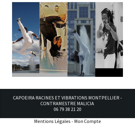
CAPOEIRA RACINES ET VIBRATIONS MONTPELLIER -
CONTRAMESTRE MALICIA
06 79 38 21 20
Mentions Légales
Mon Compte