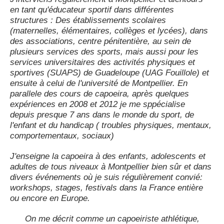
en tant qu'éducateur sportif dans différentes
structures : Des établissements scolaires
(maternelles, élémentaires, collèges et lycées), dans
des associations, centre pénitentière, au sein de
plusieurs services des sports, mais aussi pour les
services universitaires des activités physiques et
sportives (SUAPS) de Guadeloupe (UAG Fouillole) et
ensuite à celui de l'université de Montpellier. En
parallele des cours de capoeira, après quelques
expériences en 2008 et 2012 je me sppécialise
depuis presque 7 ans dans le monde du sport, de
l'enfant et du handicap ( troubles physiques, mentaux,
comportementaux, sociaux)
J'enseigne la capoeira à des enfants, adolescents et
adultes de tous niveaux à Montpellier bien sûr et dans
divers événements où je suis régulièrement convié:
workshops, stages, festivals dans la France entière
ou encore en Europe.
On me décrit comme un capoeiriste athlétique,